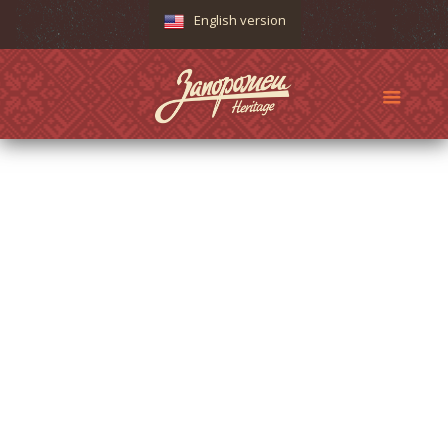
English version