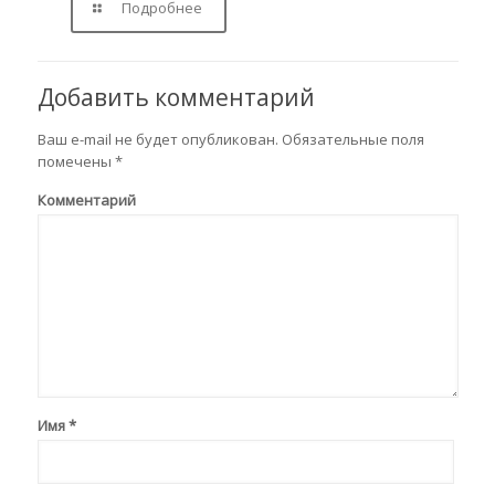
Подробнее
Добавить комментарий
Ваш e-mail не будет опубликован.
Обязательные поля
помечены
*
Комментарий
Имя
*