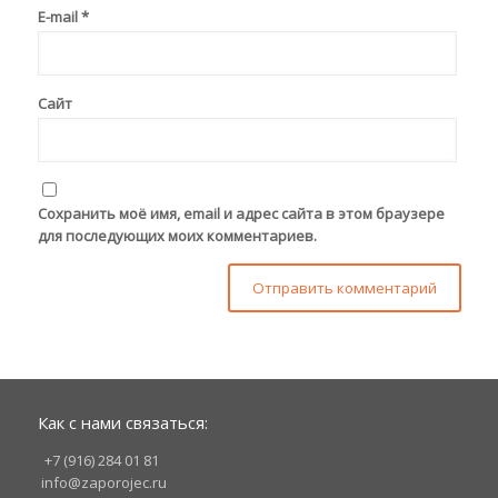
E-mail
*
Сайт
Сохранить моё имя, email и адрес сайта в этом браузере
для последующих моих комментариев.
Как с нами связаться:
+7 (916) 284 01 81
info@zaporojec.ru