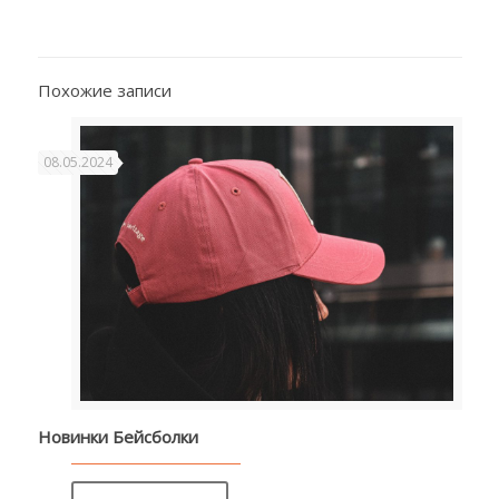
Похожие записи
08.05.2024
Новинки Бейсболки