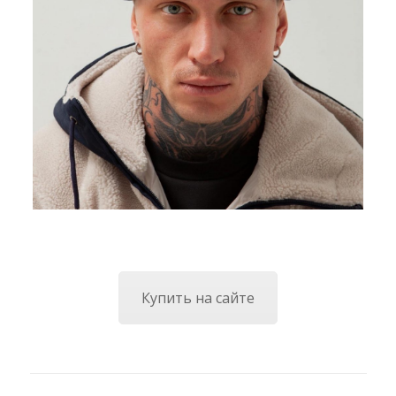
Купить на сайте