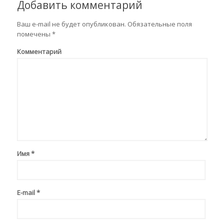
Добавить комментарий
Ваш e-mail не будет опубликован.
Обязательные поля
помечены
*
Комментарий
Имя
*
E-mail
*