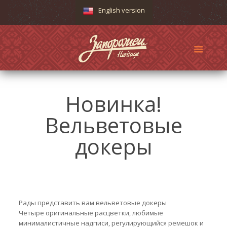
English version
Новинка!
Вельветовые
докеры
Рады представить вам вельветовые докеры
Четыре оригинальные расцветки, любимые
минималистичные надписи, регулирующийся ремешок и