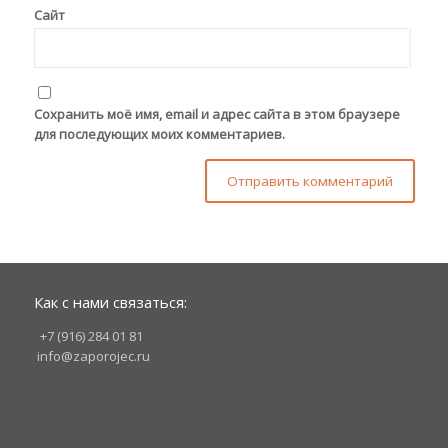
Сайт
Сохранить моё имя, email и адрес сайта в этом браузере
для последующих моих комментариев.
Как с нами связаться:
+7 (916) 284 01 81
info@zaporojec.ru