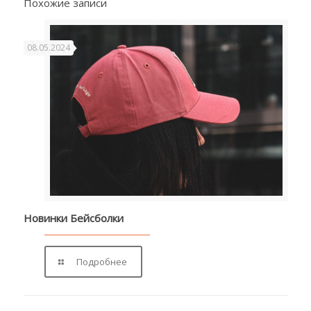
Похожие записи
08.05.2024
Новинки Бейсболки
Подробнее