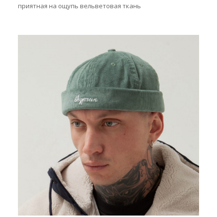
приятная на ощупь вельветовая ткань